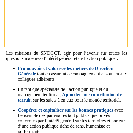
Les missions du SNDGCT, agir pour l’avenir sur toutes les
questions majeures d’intérêt général et de l’action publique :
Promouvoir et valoriser les métiers de Direction
Générale
tout en assurant accompagnement et soutien aux
collègues adhérents
En tant que spécialiste de l’action publique et du
management territorial,
Apporter une contribution de
terrain
sur les sujets à enjeux pour le monde territorial.
Coopérer et capitaliser sur les bonnes pratiques
avec
l’ensemble des partenaires tant publics que privés
concernés par l’intérêt général sur les territoires et porteurs
d’une action publique riche de sens, humaniste et
performante.