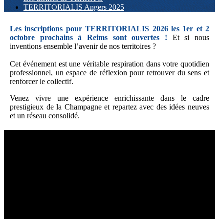
TERRITORIALIS Angers 2025
Les inscriptions pour TERRITORIALIS 2026 les 1er et 2
octobre prochains à Reims sont ouvertes !
Et si nous
inventions ensemble l’avenir de nos territoires ?
Cet événement est une véritable respiration dans votre quotidien
professionnel, un espace de réflexion pour retrouver du sens et
renforcer le collectif.
Venez vivre une expérience enrichissante dans le cadre
prestigieux de la Champagne et repartez avec des idées neuves
et un réseau consolidé.