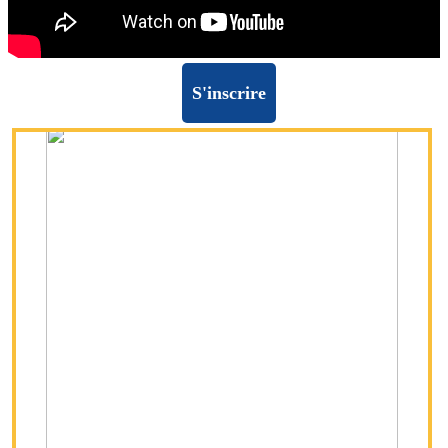
S'inscrire