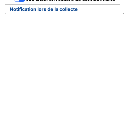
Notification lors de la collecte