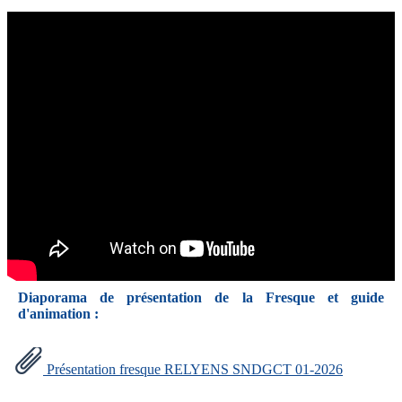
Diaporama de présentation de la Fresque et guide
d'animation
:
Présentation fresque RELYENS SNDGCT 01-2026