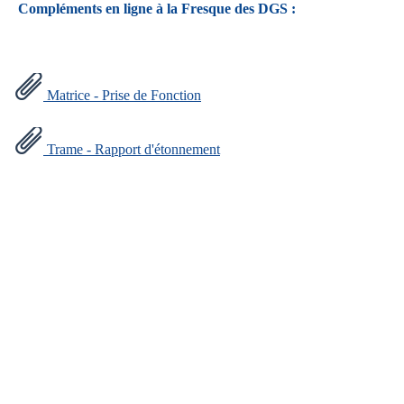
Compléments en ligne à la Fresque des DGS :
Matrice - Prise de Fonction
Trame - Rapport d'étonnement