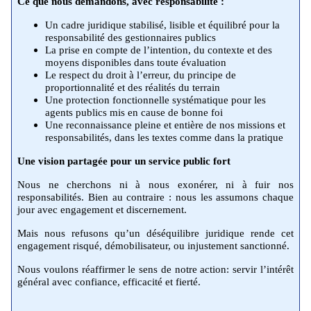
Ce que nous demandons, avec responsabilité :
Un cadre juridique stabilisé, lisible et équilibré pour la
responsabilité des gestionnaires publics
La prise en compte de l’intention, du contexte et des
moyens disponibles dans toute évaluation
Le respect du droit à l’erreur, du principe de
proportionnalité et des réalités du terrain
Une protection fonctionnelle systématique pour les
agents publics mis en cause de bonne foi
Une reconnaissance pleine et entière de nos missions et
responsabilités, dans les textes comme dans la pratique
Une vision partagée pour un service public fort
Nous ne cherchons ni à nous exonérer, ni à fuir nos
responsabilités. Bien au contraire : nous les assumons chaque
jour avec engagement et discernement.
Mais nous refusons qu’un déséquilibre juridique rende cet
engagement risqué, démobilisateur, ou injustement sanctionné.
Nous voulons réaffirmer le sens de notre action: servir l’intérêt
général avec confiance, efficacité et fierté.