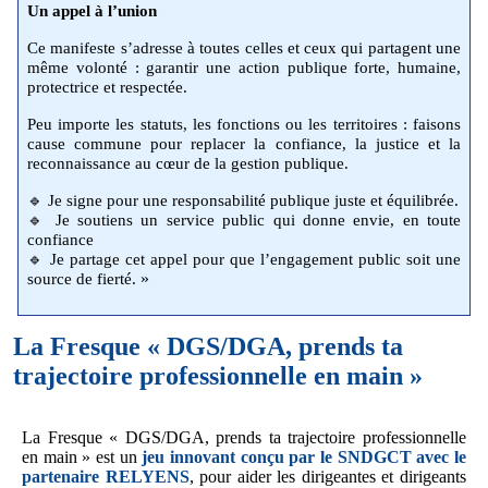
Un appel à l’union
Ce manifeste s’adresse à toutes celles et ceux qui partagent une
même volonté : garantir une action publique forte, humaine,
protectrice et respectée.
Peu importe les statuts, les fonctions ou les territoires : faisons
cause commune pour replacer la confiance, la justice et la
reconnaissance au cœur de la gestion publique.
🔹 Je signe pour une responsabilité publique juste et équilibrée.
🔹 Je soutiens un service public qui donne envie, en toute
confiance
🔹 Je partage cet appel pour que l’engagement public soit une
»
source de fierté.
La Fresque « DGS/DGA, prends ta
trajectoire professionnelle en main »
La Fresque « DGS/DGA, prends ta trajectoire professionnelle
en main » est un
jeu innovant conçu par le SNDGCT avec le
partenaire RELYENS
, pour aider les dirigeantes et dirigeants