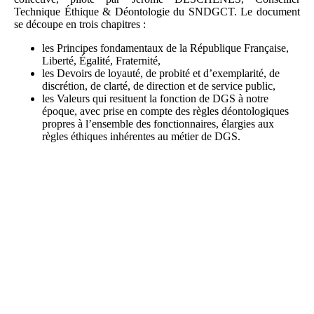
Technique Éthique & Déontologie du SNDGCT. Le document
se découpe en trois chapitres :
les Principes fondamentaux de la République Française,
Liberté, Égalité, Fraternité,
les Devoirs de loyauté, de probité et d’exemplarité, de
discrétion, de clarté, de direction et de service public,
les Valeurs qui resituent la fonction de DGS à notre
époque, avec prise en compte des règles déontologiques
propres à l’ensemble des fonctionnaires, élargies aux
règles éthiques inhérentes au métier de DGS.