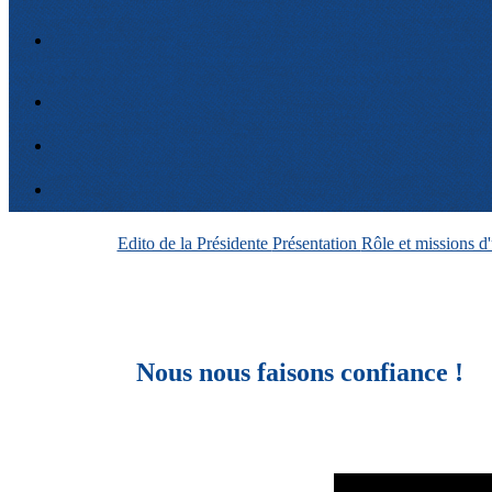
Edito de la Présidente
Présentation
Rôle et missions 
Nous nous faisons confiance !