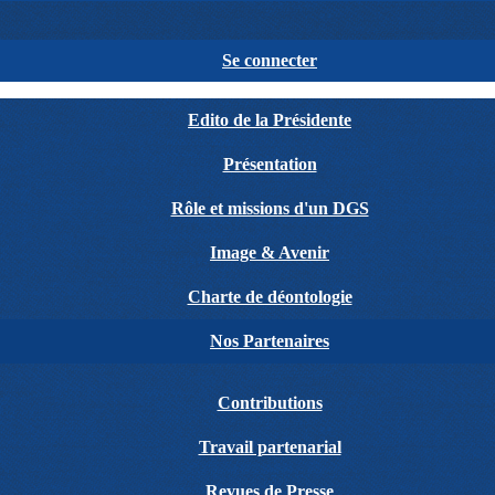
Se connecter
Edito de la Présidente
Présentation
Rôle et missions d'un DGS
Image & Avenir
Charte de déontologie
Nos Partenaires
Contributions
Travail partenarial
Revues de Presse