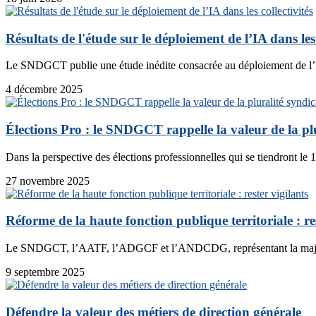
Résultats de l'étude sur le déploiement de l’IA dans les 
Le SNDGCT publie une étude inédite consacrée au déploiement de l’Int
4 décembre 2025
Élections Pro : le SNDGCT rappelle la valeur de la plu
Dans la perspective des élections professionnelles qui se tiendront le 
27 novembre 2025
Réforme de la haute fonction publique territoriale : res
Le SNDGCT, l’AATF, l’ADGCF et l’ANDCDG, représentant la majorit
9 septembre 2025
Défendre la valeur des métiers de direction générale