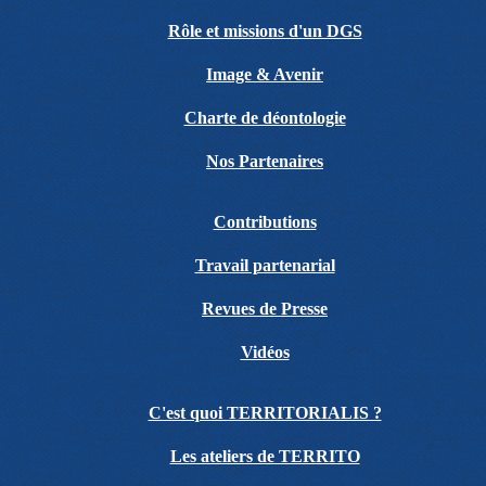
Rôle et missions d'un DGS
Image & Avenir
Charte de déontologie
Nos Partenaires
Contributions
Travail partenarial
Revues de Presse
Vidéos
C'est quoi TERRITORIALIS ?
Les ateliers de TERRITO