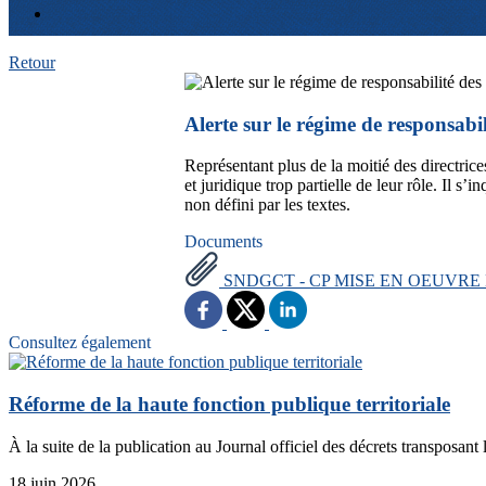
Retour
Alerte sur le régime de responsabil
Représentant plus de la moitié des directri
et juridique trop partielle de leur rôle. Il s
non défini par les textes.
Documents
SNDGCT - CP MISE EN OEUVRE 
Consultez également
Réforme de la haute fonction publique territoriale
À la suite de la publication au Journal officiel des décrets transposant 
18 juin 2026