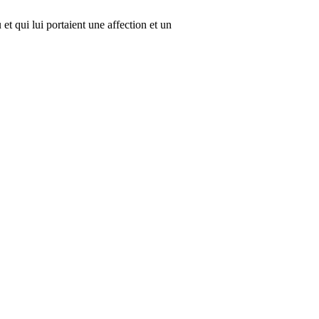
et qui lui portaient une affection et un