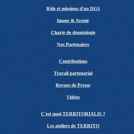
Rôle et missions d'un DGS
Image & Avenir
Charte de déontologie
Nos Partenaires
Contributions
Travail partenarial
Revues de Presse
Vidéos
C'est quoi TERRITORIALIS ?
Les ateliers de TERRITO