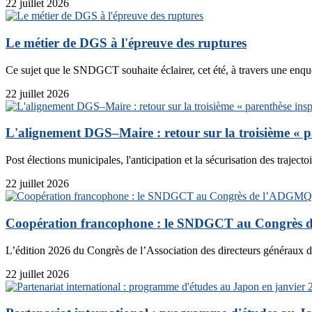
22 juillet 2026
Le métier de DGS à l'épreuve des ruptures
Ce sujet que le SNDGCT souhaite éclairer, cet été, à travers une enquê
22 juillet 2026
L'alignement DGS–Maire : retour sur la troisième « p
Post élections municipales, l'anticipation et la sécurisation des trajecto
22 juillet 2026
Coopération francophone : le SNDGCT au Congrès
L’édition 2026 du Congrès de l’Association des directeurs généraux d
22 juillet 2026