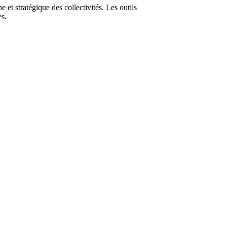
et stratégique des collectivités. Les outils
es.