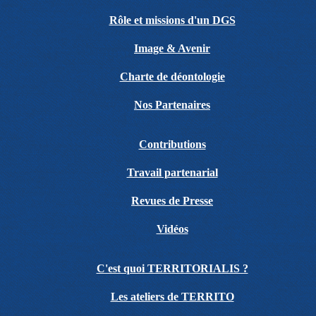
Rôle et missions d'un DGS
Image & Avenir
Charte de déontologie
Nos Partenaires
Contributions
Travail partenarial
Revues de Presse
Vidéos
C'est quoi TERRITORIALIS ?
Les ateliers de TERRITO