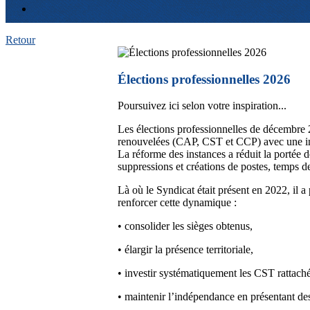
Retour
Élections professionnelles 2026
Poursuivez ici selon votre inspiration...
Les élections professionnelles de décembre 
renouvelées (CAP, CST et CCP) avec une incit
La réforme des instances a réduit la portée 
suppressions et créations de postes, temps de 
Là où le Syndicat était présent en 2022, il 
renforcer cette dynamique :
• consolider les sièges obtenus,
• élargir la présence territoriale,
• investir systématiquement les CST rattaché
• maintenir l’indépendance en présentant de