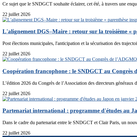
Ce sujet que le SNDGCT souhaite éclairer, cet été, à travers une enquê
22 juillet 2026
L'alignement DGS–Maire : retour sur la troisième « p
Post élections municipales, l'anticipation et la sécurisation des trajecto
22 juillet 2026
Coopération francophone : le SNDGCT au Congrès
L’édition 2026 du Congrès de l’Association des directeurs généraux d
22 juillet 2026
Partenariat international : programme d'études au J
Dans le cadre du partenariat entre le SNDGCT et Clair Paris, un nouv
22 juillet 2026