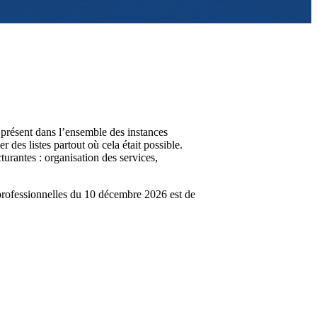
 présent dans l’ensemble des instances
des listes partout où cela était possible.
urantes : organisation des services,
s professionnelles du 10 décembre 2026 est de