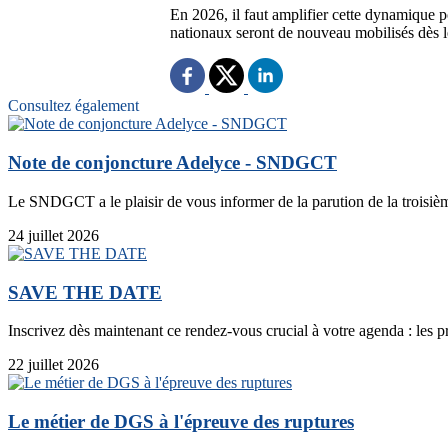
En 2026, il faut amplifier cette dynamique p
nationaux seront de nouveau mobilisés dès l
Consultez également
Note de conjoncture Adelyce - SNDGCT
Le SNDGCT a le plaisir de vous informer de la parution de la troisièm
24 juillet 2026
SAVE THE DATE
Inscrivez dès maintenant ce rendez-vous crucial à votre agenda : les p
22 juillet 2026
Le métier de DGS à l'épreuve des ruptures