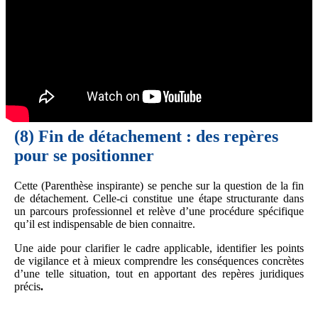
(8)
Fin de détachement : des repères
pour se positionner
Cette (Parenthèse inspirante)
se penche sur la question de la fin
de détachement. Celle-ci constitue une étape structurante dans
un parcours professionnel et relève d’une procédure spécifique
qu’il est indispensable de bien connaitre.
Une aide pour clarifier le cadre applicable, identifier les points
de vigilance et à mieux comprendre les conséquences concrètes
d’une telle situation, tout en apportant des repères juridiques
précis
.