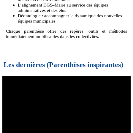
L’alignement DGS–Maire au service des équipes
administratives et des élus
Déontologie : accompagner la dynamique des nouvelles
équipes municipales
Chaque parenthèse offre des repères, outils et méthodes
immédiatement mobilisables dans les collectivités.
Les dernières (Parenthèses inspirantes)