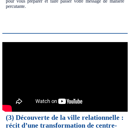
pour vous préparer et faire passer votre message de manière
percutante.
(3)
Découverte de la ville relationnelle :
récit d’une transformation de centre-