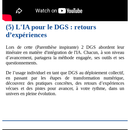
(5)
L'IA pour le DGS : retours
d’expériences
Lors de cette (Parenthèse inspirante) 2 DGS abordent leur
itinéraire en matière d'intégration de l'IA. Chacun, à son niveau
d’avancement, partagera la méthode engagée, ses outils et ses
questionnements.
De l’usage individuel en tant que DGS au déploiement collectif,
en passant par les étapes de transformation numérique,
découvrez des pratiques concrètes, des retours d’expériences
vécues et des pistes pour avancer, à votre rythme, dans un
univers en pleine évolution.