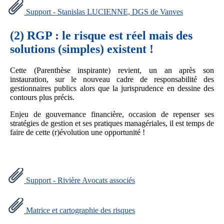
Support - Stanislas LUCIENNE, DGS de Vanves
(2)
RGP : le risque est réel mais des
solutions (simples) existent !
Cette (Parenthèse inspirante) revient, un an après son
instauration, sur le nouveau cadre de responsabilité des
gestionnaires publics alors que la jurisprudence en dessine des
contours plus précis.
Enjeu de gouvernance financière, occasion de repenser ses
stratégies de gestion et ses pratiques managériales, il est temps de
faire de cette (r)évolution une opportunité !
Support - Rivière Avocats associés
Matrice et cartographie des risques