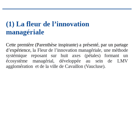
(1)
La fleur de l’innovation
managériale
Cette première (Parenthèse inspirante) a présenté, par un partage
d’expérience,
la Fleur de l’innovation managériale,
une méthode
systémique
reposant sur huit axes (pétales)
formant un
écosystème managérial,
développée au sein de LMV
agglomération et de la ville de Cavaillon (Vaucluse).