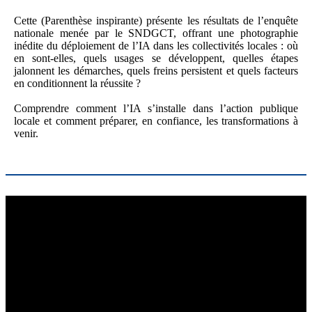
Cette (Parenthèse inspirante) présente les résultats de l’enquête
nationale menée par le SNDGCT, offrant une photographie
inédite du déploiement de l’IA dans les collectivités locales : où
en sont-elles, quels usages se développent, quelles étapes
jalonnent les démarches, quels freins persistent et quels facteurs
en conditionnent la réussite ?
Comprendre comment l’IA s’installe dans l’action publique
locale et comment préparer, en confiance, les transformations à
venir.