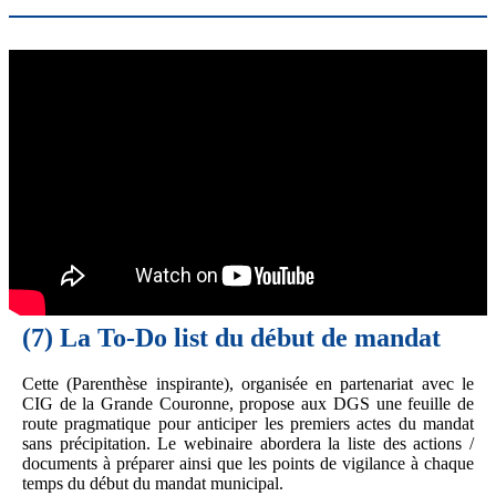
(7)
La To-Do list du début de mandat
Cette (Parenthèse inspirante), organisée en partenariat avec le
CIG de la Grande Couronne, propose aux DGS une feuille de
route pragmatique pour anticiper les premiers actes du mandat
sans précipitation. Le webinaire abordera la liste des actions /
documents à préparer ainsi que les points de vigilance à chaque
temps du début du mandat municipal.