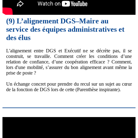
(9)
L’alignement DGS–Maire au
service des équipes administratives et
des élus
L'alignement entre DGS et Exécutif ne se décrète pas, il se
construit, se travaille. Comment créer les conditions d’une
relation de confiance, d’une coopération efficace ? Comment,
lors d'une mobilité, s’assurer du bon alignement avant même la
prise de poste ?
Un échange concret pour prendre du recul sur un sujet au cœur
de la fonction de DGS lors de cette (Parenthèse inspirante).