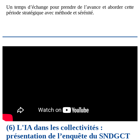
Un temps d’échange pour prendre de l’avance et aborder cette
période stratégique avec méthode et sérénité.
(6)
L'IA dans les collectivités :
présentation de l’enquête du SNDGCT